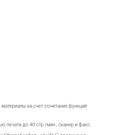
материалы за счет сочетания функций
 печати до 40 стр./мин., сканер и факс.