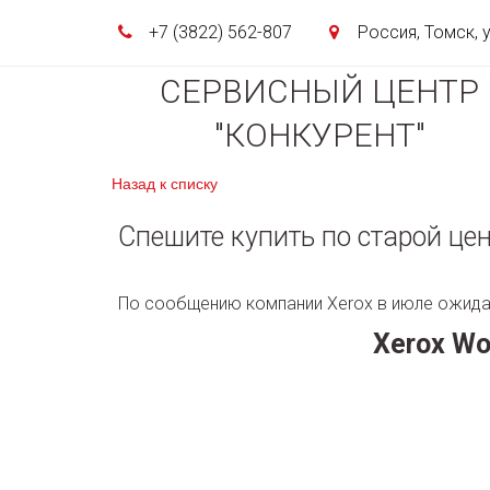
+7 (3822)
562-807
Россия
,
Томск
,
СЕРВИСНЫЙ ЦЕНТР
"КОНКУРЕНТ"
Назад к списку
Спешите купить по старой цен
По сообщению компании Xerox в июле ожида
Xerox Wo