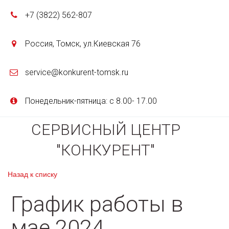
+7 (3822)
562-807
Россия
,
Томск
,
ул.Киевская 76
service@konkurent-tomsk.ru
Понедельник-пятница: с 8.00- 17.00
СЕРВИСНЫЙ ЦЕНТР
"КОНКУРЕНТ"
Назад к списку
График работы в
мае 2024