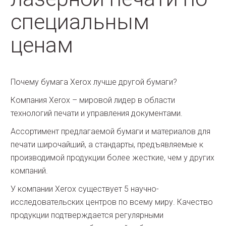
специальным
ценам
Почему бумага Xerox лучше другой бумаги?
Компания Xerox – мировой лидер в области
технологий печати и управления документами.
Ассортимент предлагаемой бумаги и материалов для
печати широчайший, а стандарты, предъявляемые к
производимой продукции более жесткие, чем у других
компаний.
У компании Xerox существует 5 научно-
исследовательских центров по всему миру. Качество
продукции подтверждается регулярными